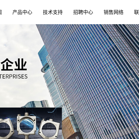
闻
产品中心
技术支持
招聘中心
销售网络
联