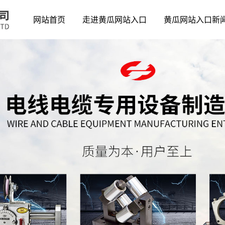
网站首页
走进黄瓜网站入口
黄瓜网站入口新